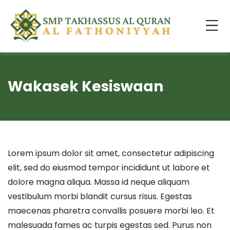
Wakasek Kesiswaan
Lorem ipsum dolor sit amet, consectetur adipiscing
elit, sed do eiusmod tempor incididunt ut labore et
dolore magna aliqua. Massa id neque aliquam
vestibulum morbi blandit cursus risus. Egestas
maecenas pharetra convallis posuere morbi leo. Et
malesuada fames ac turpis egestas sed. Purus non