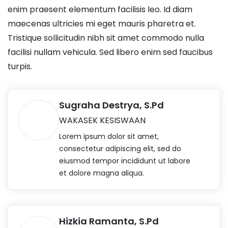
enim praesent elementum facilisis leo. Id diam
maecenas ultricies mi eget mauris pharetra et.
Tristique sollicitudin nibh sit amet commodo nulla
facilisi nullam vehicula. Sed libero enim sed faucibus
turpis.
Sugraha Destrya, S.Pd
WAKASEK KESISWAAN
Lorem ipsum dolor sit amet,
consectetur adipiscing elit, sed do
eiusmod tempor incididunt ut labore
et dolore magna aliqua.
Hizkia Ramanta, S.Pd