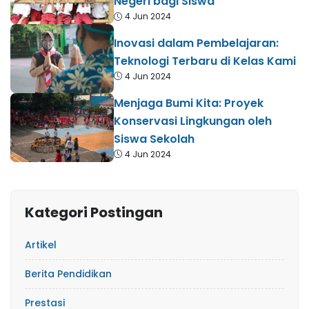
Negeri bagi Siswa
4 Jun 2024
Inovasi dalam Pembelajaran:
Teknologi Terbaru di Kelas Kami
4 Jun 2024
Menjaga Bumi Kita: Proyek
Konservasi Lingkungan oleh
Siswa Sekolah
4 Jun 2024
Kategori Postingan
Artikel
Berita Pendidikan
Prestasi