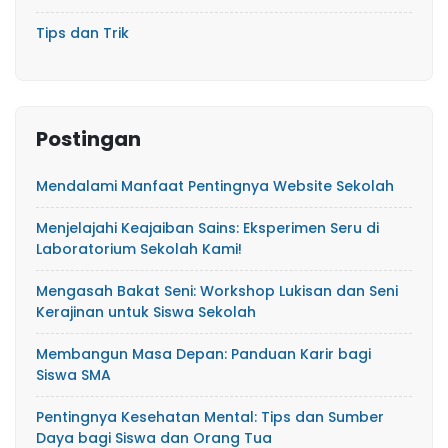
Tips dan Trik
Postingan
Mendalami Manfaat Pentingnya Website Sekolah
Menjelajahi Keajaiban Sains: Eksperimen Seru di
Laboratorium Sekolah Kami!
Mengasah Bakat Seni: Workshop Lukisan dan Seni
Kerajinan untuk Siswa Sekolah
Membangun Masa Depan: Panduan Karir bagi
Siswa SMA
Pentingnya Kesehatan Mental: Tips dan Sumber
Daya bagi Siswa dan Orang Tua