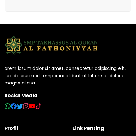
orem ipsum dolor sit amet, consectetur adipiscing elit,
sed do eiusmod tempor incididunt ut labore et dolore
magna aliqua.
Sosial Media
Profil
Link Penting