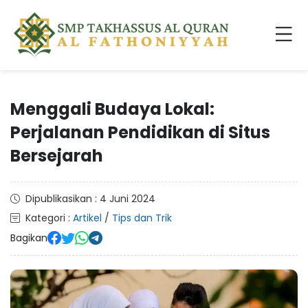
Menggali Budaya Lokal:
Perjalanan Pendidikan di Situs
Bersejarah
Dipublikasikan : 4 Juni 2024
Kategori :
Artikel
/
Tips dan Trik
Bagikan