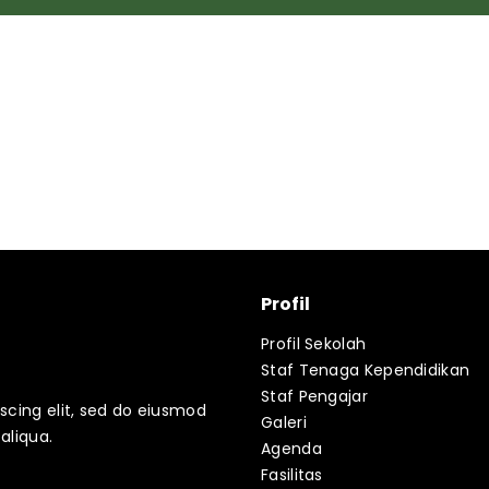
Profil
Profil Sekolah
Staf Tenaga Kependidikan
Staf Pengajar
scing elit, sed do eiusmod
Galeri
aliqua.
Agenda
Fasilitas