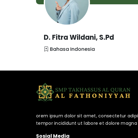
D. Fitra Wildani, S.Pd
Bahasa Indonesia
orem ipsum dolor sit amet, consectetur adipi
tempor incididunt ut labore et dolore magna 
Sosial Media