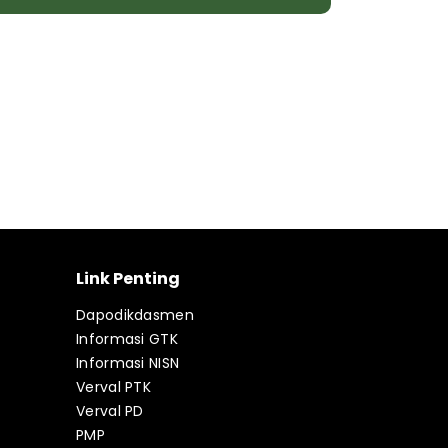
Link Penting
Dapodikdasmen
Informasi GTK
Informasi NISN
Verval PTK
Verval PD
PMP