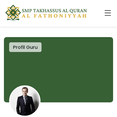
Profil Guru