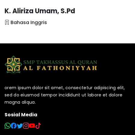
K. Aliriza Umam, S.Pd
Bahasa Inggris
orem ipsum dolor sit amet, consectetur adipiscing elit,
sed do eiusmod tempor incididunt ut labore et dolore
magna aliqua.
Sosial Media