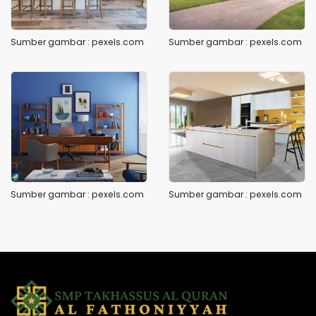
Sumber gambar : pexels.com
Sumber gambar : pexels.com
Sumber gambar : pexels.com
Sumber gambar : pexels.com